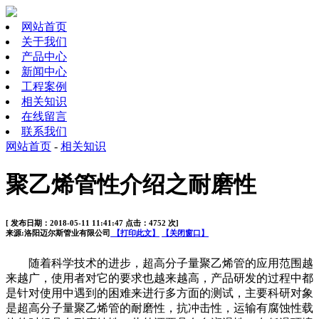
网站首页
关于我们
产品中心
新闻中心
工程案例
相关知识
在线留言
联系我们
网站首页
-
相关知识
聚乙烯管性介绍之耐磨性
[ 发布日期：2018-05-11 11:41:47 点击：4752 次]
来源:洛阳迈尔斯管业有限公司
【打印此文】
【关闭窗口】
随着科学技术的进步，超高分子量聚乙烯管的应用范围越
来越广，使用者对它的要求也越来越高，产品研发的过程中都
是针对使用中遇到的困难来进行多方面的测试，主要科研对象
是超高分子量聚乙烯管的耐磨性，抗冲击性，运输有腐蚀性载