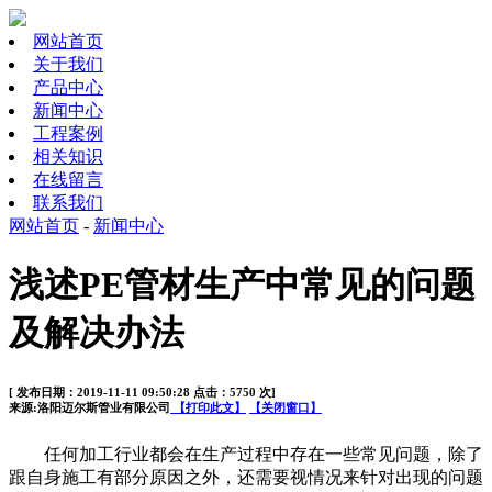
网站首页
关于我们
产品中心
新闻中心
工程案例
相关知识
在线留言
联系我们
网站首页
-
新闻中心
浅述PE管材生产中常见的问题
及解决办法
[ 发布日期：2019-11-11 09:50:28 点击：5750 次]
来源:洛阳迈尔斯管业有限公司
【打印此文】
【关闭窗口】
任何加工行业都会在生产过程中存在一些常见问题，除了
跟自身施工有部分原因之外，还需要视情况来针对出现的问题