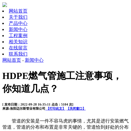
网站首页
关于我们
产品中心
新闻中心
工程案例
相关知识
在线留言
联系我们
网站首页
-
新闻中心
HDPE燃气管施工注意事项，
你知道几点？
[ 发布日期：2022-09-28 16:35:11 点击：5104 次]
来源:洛阳迈尔斯管业有限公司
【打印此文】
【关闭窗口】
管道的安装是一件不容马虎的事情，尤其是进行安装燃气
管道，管道的分布和布置是非常关键的，管道恰到好处的分布