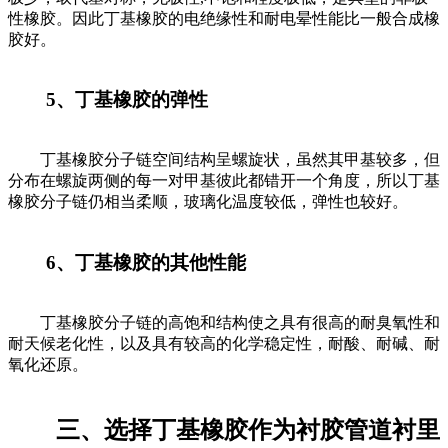
性橡胶。因此丁基橡胶的电绝缘性和耐电晕性能比一般合成橡
胶好。
5、丁基橡胶的弹性
丁基橡胶分子链空间结构呈螺旋状，虽然其甲基较多，但
分布在螺旋两侧的每一对甲基彼此都错开一个角度，所以丁基
橡胶分子链仍相当柔顺，玻璃化温度较低，弹性也较好。
6、丁基橡胶的其他性能
丁基橡胶分子链的高饱和结构使之具有很高的耐臭氧性和
耐天候老化性，以及具有较高的化学稳定性，耐酸、耐碱、耐
氧化还原。
三、选择丁基橡胶作为衬胶管道衬里