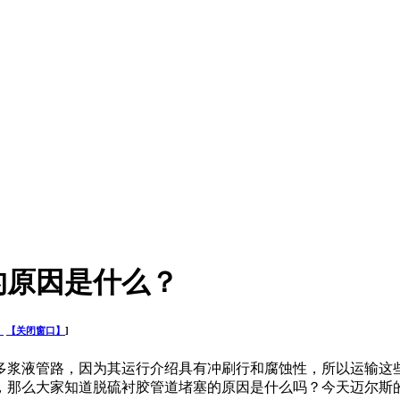
的原因是什么？
】
【关闭窗口】
]
浆液管路，因为其运行介绍具有冲刷行和腐蚀性，所以运输这
，那么大家知道脱硫衬胶管道堵塞的原因是什么吗？今天迈尔斯