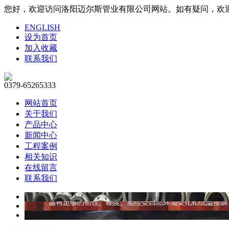
您好，欢迎访问洛阳迈尔斯管业有限公司网站。如有疑问，欢迎联系1
ENGLISH
设为首页
加入收藏
联系我们
0379-65265333
网站首页
关于我们
产品中心
新闻中心
工程案例
相关知识
在线留言
联系我们