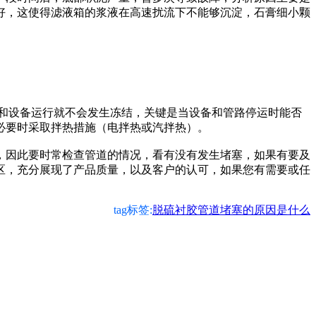
好，这使得滤液箱的浆液在高速扰流下不能够沉淀，石膏细小颗
和设备运行就不会发生冻结，关键是当设备和管路停运时能否
必要时采取拌热措施（电拌热或汽拌热）。
因此要时常检查管道的情况，看有没有发生堵塞，如果有要及
区，充分展现了产品质量，以及客户的认可，如果您有需要或任
tag标签:
脱硫衬胶管道堵塞的原因是什么