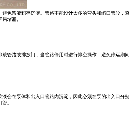
，避免浆液积存沉淀。管路不能设计太多的弯头和缩口管段，避
容易堵塞。
放管路或排放门，当管路停用时进行排空操作，避免停运期间
液会在泵体和出入口管路内沉淀，因此必须在泵的出入口分别
口管。