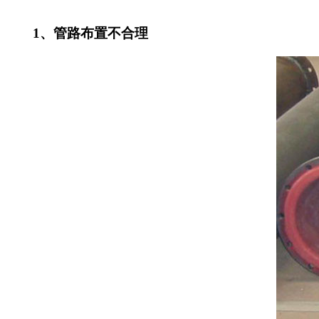
1、管路布置不合理