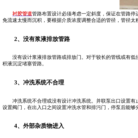
衬胶管道
管路布置设计必须考虑一定斜度，保证在管路停
免流速太慢而沉积，要根据介质浓度调整合适的管径，管径太
2、没有浆液排放管路
没有设计浆液排放管路或排放门。对于较长的管线或有低位
积液沉淀堵塞管路。
3、冲洗系统不合理
冲洗系统不合理或没有设计冲洗系统。并联泵出口设置有止
设置阀门，在出入口之间设置冲洗水管和排污门，停泵后能够
4、外部杂质物进入