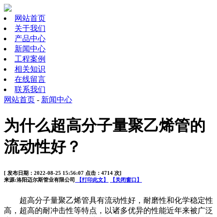
网站首页
关于我们
产品中心
新闻中心
工程案例
相关知识
在线留言
联系我们
网站首页
-
新闻中心
为什么超高分子量聚乙烯管的
流动性好？
[ 发布日期：2022-08-25 15:56:07 点击：4714 次]
来源:洛阳迈尔斯管业有限公司
【打印此文】
【关闭窗口】
超高分子量聚乙烯管具有流动性好，耐磨性和化学稳定性
高，超高的耐冲击性等特点，以诸多优异的性能近年来被广泛