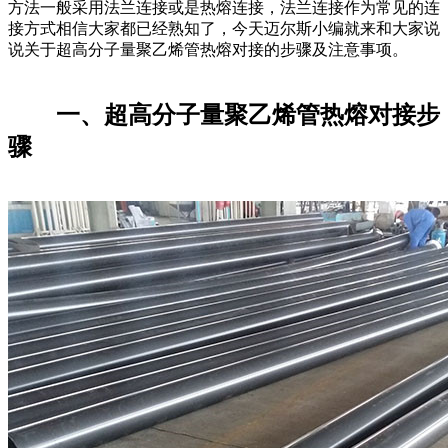
方法一般采用法兰连接或是热熔连接，法兰连接作为常见的连
接方式相信大家都已经熟知了，今天迈尔斯小编就来和大家说
说关于超高分子量聚乙烯管热熔对接的步骤及注意事项。
一、超高分子量聚乙烯管热熔对接步
骤