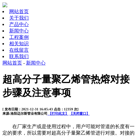
网站首页
关于我们
产品中心
新闻中心
工程案例
相关知识
在线留言
联系我们
网站首页
-
新闻中心
超高分子量聚乙烯管热熔对接
步骤及注意事项
[ 发布日期：2021-12-31 16:05:43 点击：12359 次]
来源:洛阳迈尔斯管业有限公司
【打印此文】
【关闭窗口】
在厂家生产或是使用过程中，用户可能对管道的长度有一
定的要求，所以需要对超高分子量聚乙烯管进行对接。对接的