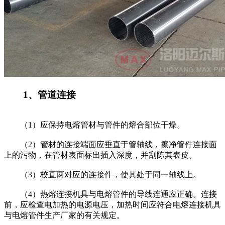
1、管道连接
（1）应保持电熔管材与管件的熔合部位干燥。
（2）管材的连接端面应垂直于管轴线，擦净管件连接面
上的污物，在管材表面标出插入深度，并刮陈其表皮。
（3）校直两对应的连接件，使其处于同一轴线上。
（4）热熔连接机具与电熔管件的导线连通应正确。连接
前，应检查电加热的电源电压，加热时间应符合电熔连接机具
与电熔管件生产厂家的有关规定。