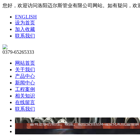
您好，欢迎访问洛阳迈尔斯管业有限公司网站。如有疑问，欢迎联系1
ENGLISH
设为首页
加入收藏
联系我们
0379-65265333
网站首页
关于我们
产品中心
新闻中心
工程案例
相关知识
在线留言
联系我们