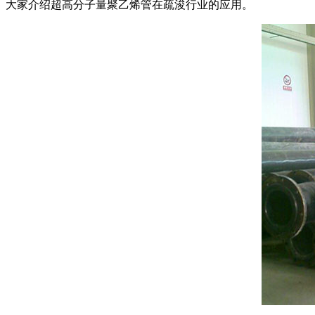
大家介绍超高分子量聚乙烯管在疏浚行业的应用。