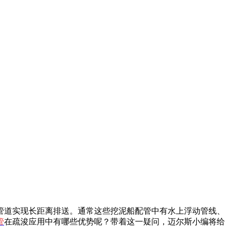
道实现长距离排送。通常这些挖泥船配管中有水上浮动管线、
管
在疏浚应用中有哪些优势呢？带着这一疑问，迈尔斯小编将给