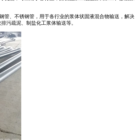
金钢管、不锈钢管，用于各行业的浆体状固液混合物输送，解决
市政排污疏泥、制盐化工浆体输送等。