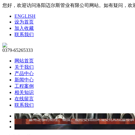
您好，欢迎访问洛阳迈尔斯管业有限公司网站。如有疑问，欢迎联系1
ENGLISH
设为首页
加入收藏
联系我们
0379-65265333
网站首页
关于我们
产品中心
新闻中心
工程案例
相关知识
在线留言
联系我们