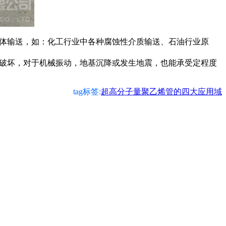
流体输送，如：化工行业中各种腐蚀性介质输送、石油行业原
冻破坏，对于机械振动，地基沉降或发生地震，也能承受定程度
tag标签:
超高分子量聚乙烯管的四大应用域