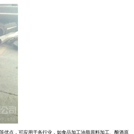
便等优点，可应用于各行业，如食品加工油脂原料加工、酿酒原