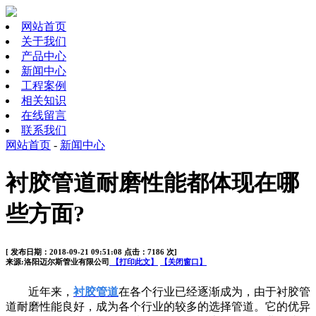
网站首页
关于我们
产品中心
新闻中心
工程案例
相关知识
在线留言
联系我们
网站首页
-
新闻中心
衬胶管道耐磨性能都体现在哪
些方面?
[ 发布日期：2018-09-21 09:51:08 点击：7186 次]
来源:洛阳迈尔斯管业有限公司
【打印此文】
【关闭窗口】
近年来，
衬胶管道
在各个行业已经逐渐成为，由于衬胶管
道耐磨性能良好，成为各个行业的较多的选择管道。它的优异