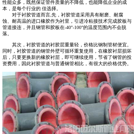
性能众多，既然保证管件质量的不降低，也能降低企业的成
本，是每个行业的 佳选择。
对于衬胶管道而言,先，衬胶管道采用具有耐磨、耐腐
蚀、耐高温的进口橡胶作为衬里，引进冷粘接技术完成胶板与
管道接连，并且钢管和胶板在-40°-100°的温度范围内不会脱
落。
其次，衬胶管道的衬胶层重量轻，价格比钢制管材便宜。
同时，衬胶管道的钢管外壁可循环重复使用，在橡胶衬层损坏
后，只要更换新的橡胶衬层，即可继续使用，节省了钢管的投
资费用，因此衬胶管道与普通钢管相比，有很大的价格优势。