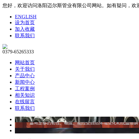
您好，欢迎访问洛阳迈尔斯管业有限公司网站。如有疑问，欢迎联系1
ENGLISH
设为首页
加入收藏
联系我们
0379-65265333
网站首页
关于我们
产品中心
新闻中心
工程案例
相关知识
在线留言
联系我们