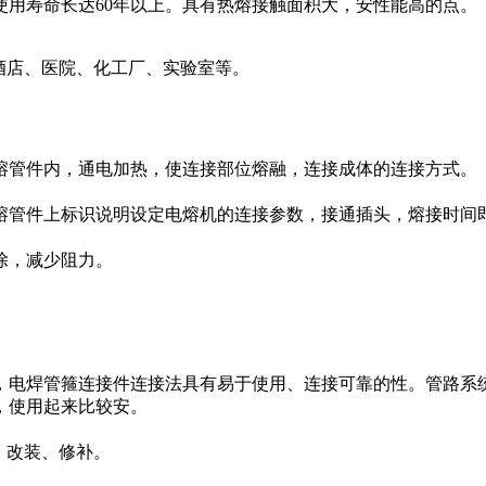
使用寿命长达60年以上。具有热熔接触面积大，安性能高的点。
星酒店、医院、化工厂、实验室等。
管件内，通电加热，使连接部位熔融，连接成体的连接方式。
管件上标识说明设定电熔机的连接参数，接通插头，熔接时间
除，减少阻力。
电焊管箍连接件连接法具有易于使用、连接可靠的性。管路系统
，使用起来比较安。
、改装、修补。