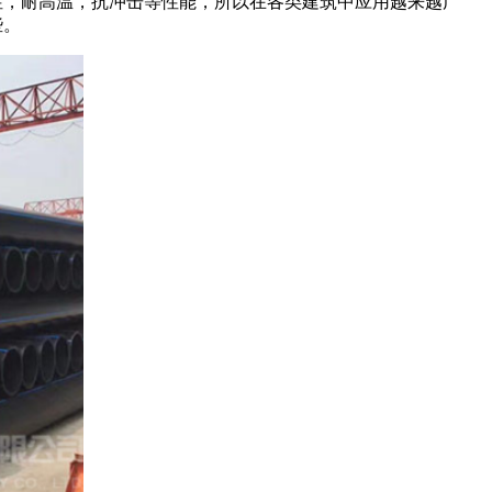
性，耐高温，抗冲击等性能，所以在各类建筑中应用越来越广
些。