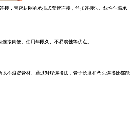
性连接，带密封圈的承插式套管连接，丝扣连接法、线性伸缩承
连接简便、使用年限久、不易腐蚀等优点。
以不浪费管材。通过对焊连接法，管子长度和弯头连接处都能