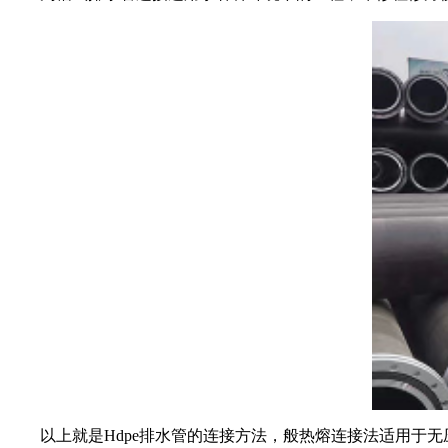
以上就是Hdpe排水管的连接方法，般热熔连接法适用于无