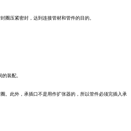
密封圈压紧密封，达到连接管材和管件的目的。
间的装配。
封圈。此外，承插口不是用作扩张器的，所以管件必须完插入承