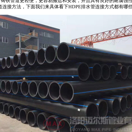
，铸铁管道更轻便，更容易搬运和安装，并且具有良好的耐腐蚀
连接方法，下面我们来具体看下HDPE排水管连接方式都有哪