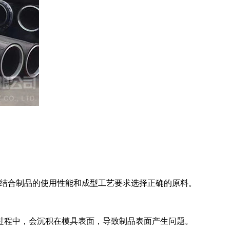
结合制品的使用性能和成型工艺要求选择正确的原料。
程中，会沉积在模具表面，导致制品表面产生问题。