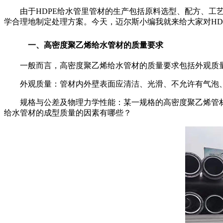
由于
HDPE
给水管里管材的生产包括原料选型、配方、工
学合理地制定处理方案。今天，迈尔斯小编我就来给大家对
HD
一、高密度聚乙烯给水管材的质量要求
一般而言，高密度聚乙烯给水管材的质量要求包括外观质量
外观质量：管材内外壁表面应清洁、光滑、不允许有气泡、
规格与公差及物理力学性能：某一规格的高密度聚乙烯管材
给水管材的成型质量的因素有哪些？