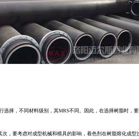
行选择，不同材料级别，其
MRS
不同。因此，在选择树脂时，要
次，要考虑对成型机械和模具的影响，着色剂在树脂熔化成型过