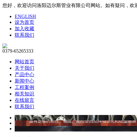
您好，欢迎访问洛阳迈尔斯管业有限公司网站。如有疑问，欢迎联系1
ENGLISH
设为首页
加入收藏
联系我们
0379-65265333
网站首页
关于我们
产品中心
新闻中心
工程案例
相关知识
在线留言
联系我们