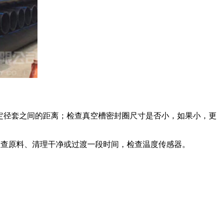
定径套之间的距离；检查真空槽密封圈尺寸是否小，如果小，更
检查原料、清理干净或过渡一段时间，检查温度传感器。