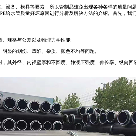
艺、设备、模具等要素，所以管制品难免出现各种各样的质量问
PE
给水管质量好坏原因进行分析及解决方法的介绍。首先，我
、规格与公差以及物理力学性能。
明显的划伤、凹陷、杂质、颜色不均等问题。
，其外径、内径壁厚和不圆度、静液压强度、伸长率、纵向回