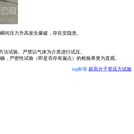
道内瞬间压力升高发生爆破，存在安隐患。
验的方法试验。严禁以气体为介质进行试压。
确，严密性试验（即是否存有漏点）的检验果更为直观。
tag标签:
超高分子管压力试验