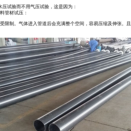
用水压试验而不用气压试验，这是因为：
于塑料管材试压：
限制。气体进入管道后会充满整个空间，容易压缩及伸张。且