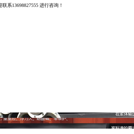
3698827555 进行咨询！