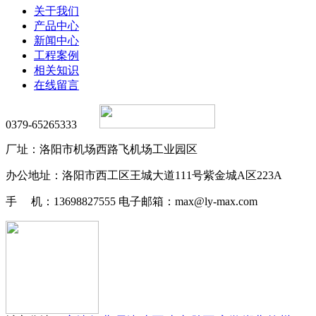
关于我们
产品中心
新闻中心
工程案例
相关知识
在线留言
0379-65265333
厂址：洛阳市机场西路飞机场工业园区
办公地址：洛阳市西工区王城大道111号紫金城A区223A
手 机：13698827555 电子邮箱：max@ly-max.com