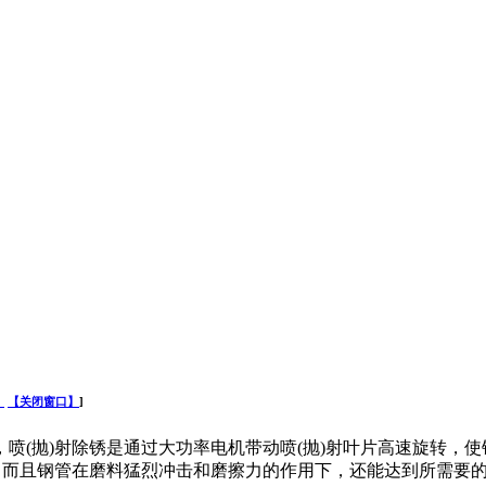
】
【关闭窗口】
]
(抛)射除锈是通过大功率电机带动喷(抛)射叶片高速旋转，使
，而且钢管在磨料猛烈冲击和磨擦力的作用下，还能达到所需要