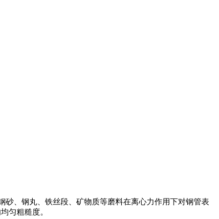
钢砂、钢丸、铁丝段、矿物质等磨料在离心力作用下对钢管表
的均匀粗糙度。