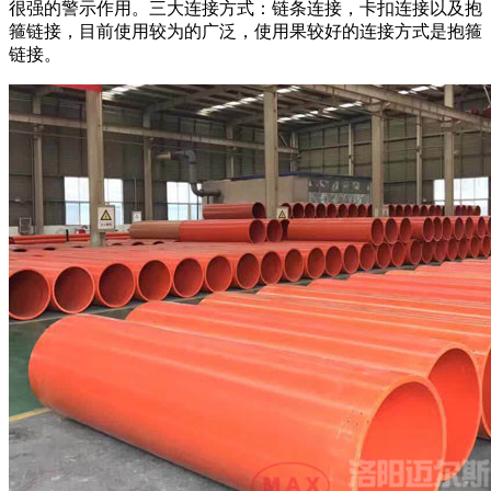
很强的警示作用。三大连接方式：链条连接，卡扣连接以及抱
箍链接，目前使用较为的广泛，使用果较好的连接方式是抱箍
链接。