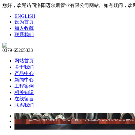
您好，欢迎访问洛阳迈尔斯管业有限公司网站。如有疑问，欢迎联系1
ENGLISH
设为首页
加入收藏
联系我们
0379-65265333
网站首页
关于我们
产品中心
新闻中心
工程案例
相关知识
在线留言
联系我们