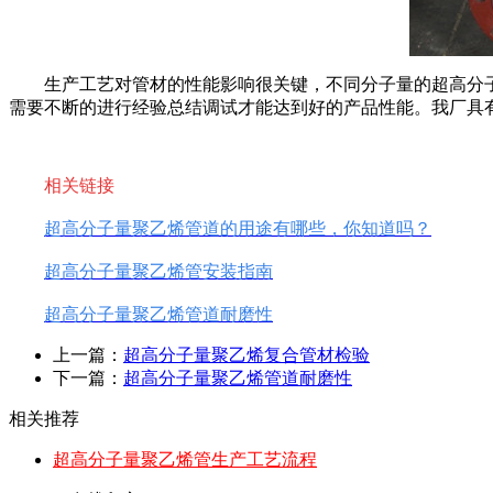
生产工艺对管材的性能影响很关键，不同分子量的超高分子
需要不断的进行经验总结调试才能达到好的产品性能。我厂具
相关链接
超高分子量聚乙烯管道的用途有哪些，你知道吗？
超高分子量聚乙烯管安装指南
超高分子量聚乙烯管道耐磨性
上一篇：
超高分子量聚乙烯复合管材检验
下一篇：
超高分子量聚乙烯管道耐磨性
相关推荐
超高分子量聚乙烯管生产工艺流程