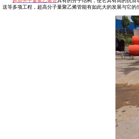
超高分子量聚乙
烯管
具有的分子结构，使它具有高的抗滑动
送等多项工程，超高分子量聚乙烯管能有如此大的发展与它的