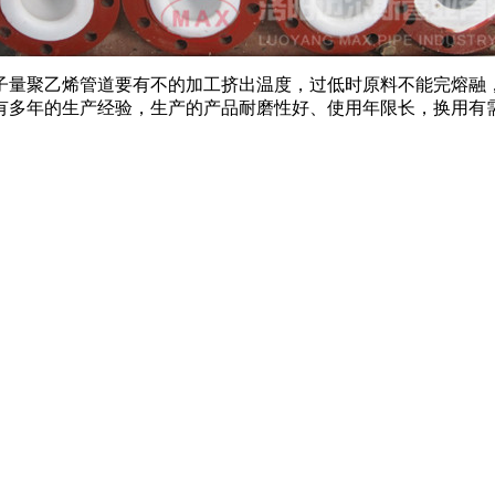
量聚乙烯管道要有不的加工挤出温度，过低时原料不能完熔融，
有多年的生产经验，生产的产品耐磨性好、使用年限长，换用有