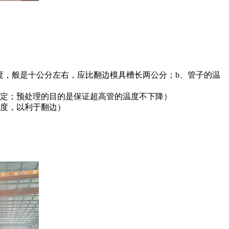
，般是十公分左右，应比翻边模具槽长两公分；b、管子的温
定；预处理的目的是保证超高管的温度不下降）
度，以利于翻边）