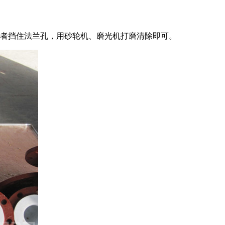
者挡住法兰孔，用砂轮机、磨光机打磨清除即可。