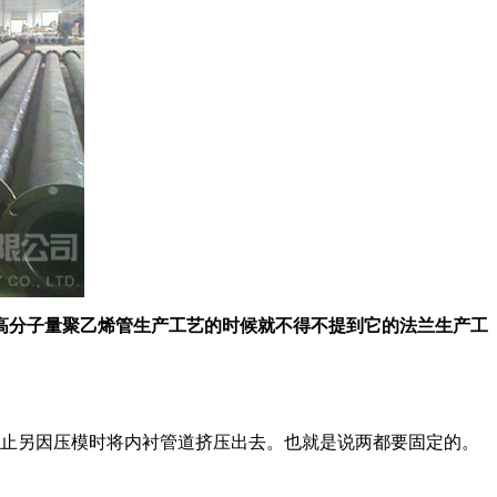
高分子量聚乙烯管生产工艺的时候就不得不提到它的法兰生产工
止另因压模时将内衬管道挤压出去。也就是说两都要固定的。