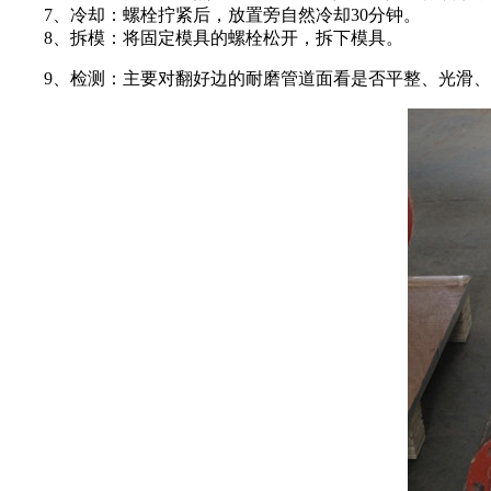
7、冷却：螺栓拧紧后，放置旁自然冷却30分钟。
8、拆模：将固定模具的螺栓松开，拆下模具。
9、检测：主要对翻好边的耐磨管道面看是否平整、光滑、