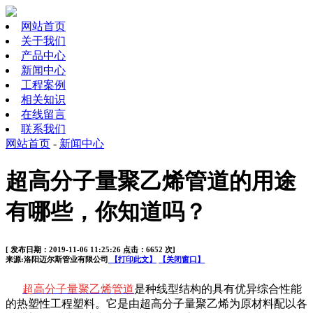
网站首页
关于我们
产品中心
新闻中心
工程案例
相关知识
在线留言
联系我们
网站首页
-
新闻中心
超高分子量聚乙烯管道的用途
有哪些，你知道吗？
[ 发布日期：2019-11-06 11:25:26 点击：6652 次]
来源:洛阳迈尔斯管业有限公司
【打印此文】
【关闭窗口】
超高分子量聚乙烯管道
是种线型结构的具有优异综合性能
的热塑性工程塑料。它是由超高分子量聚乙烯为原材料配以各