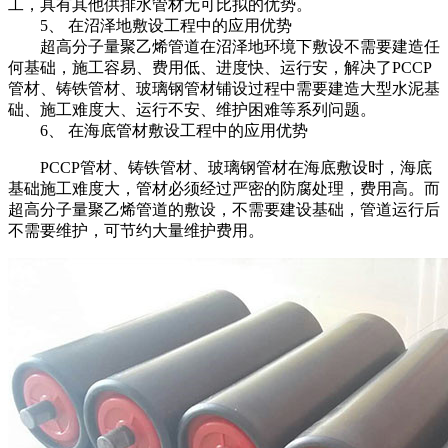
工，具有其他供排水管材无可比拟的优势。
5、 在沼泽地敷设工程中的应用优势
超高分子量聚乙烯管道在沼泽地环境下敷设不需要建造任
何基础，施工容易、费用低、进度快、运行安，解决了PCCP
管材、铸铁管材、玻璃钢管材铺设过程中需要建造大型水泥基
础、施工难度大、运行不安、维护困难等系列问题。
6、 在海底管材敷设工程中的应用优势
PCCP管材、铸铁管材、玻璃钢管材在海底敷设时，海底
基础施工难度大，管材必须经过严密的防腐处理，费用高。而
超高分子量聚乙烯管道的敷设，不需要建设基础，管道运行后
不需要维护，可节约大量维护费用。