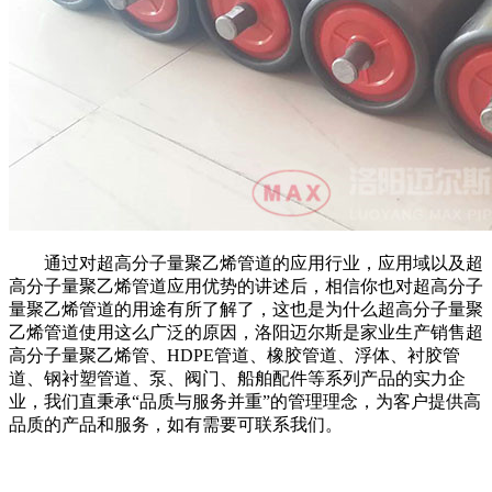
通过对超高分子量聚乙烯管道的应用行业，应用域以及超
高分子量聚乙烯管道应用优势的讲述后，相信你也对超高分子
量聚乙烯管道的用途有所了解了，这也是为什么超高分子量聚
乙烯管道使用这么广泛的原因，洛阳迈尔斯是家业生产销售超
高分子量聚乙烯管、HDPE管道、橡胶管道、浮体、衬胶管
道、钢衬塑管道、泵、阀门、船舶配件等系列产品的实力企
业，我们直秉承“品质与服务并重”的管理理念，为客户提供高
品质的产品和服务，如有需要可联系我们。