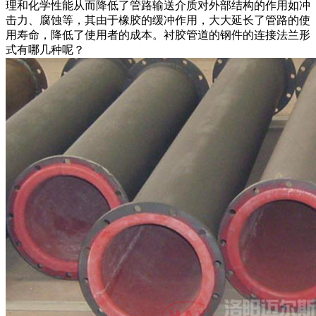
理和化学性能从而降低了管路输送介质对外部结构的作用如冲
击力、腐蚀等，其由于橡胶的缓冲作用，大大延长了管路的使
用寿命，降低了使用者的成本。衬胶管道的钢件的连接法兰形
式有哪几种呢？