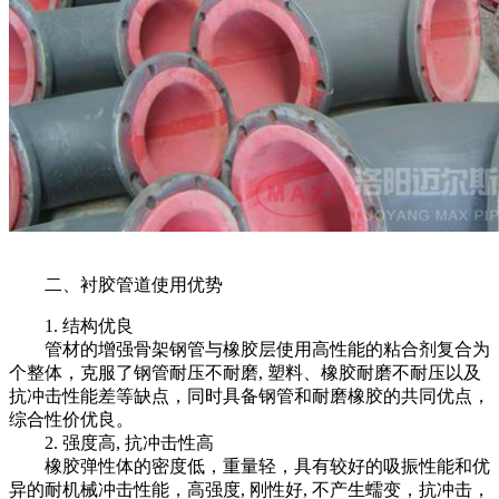
二、衬胶管道使用优势
1. 结构优良
管材的增强骨架钢管与橡胶层使用高性能的粘合剂复合为
个整体，克服了钢管耐压不耐磨, 塑料、橡胶耐磨不耐压以及
抗冲击性能差等缺点，同时具备钢管和耐磨橡胶的共同优点，
综合性价优良。
2. 强度高, 抗冲击性高
橡胶弹性体的密度低，重量轻，具有较好的吸振性能和优
异的耐机械冲击性能，高强度, 刚性好, 不产生蠕变，抗冲击，