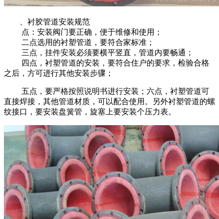
、衬胶管道安装规范
点：安装阀门要正确，便于维修和使用；
二点选用的衬塑管道，要符合家标准；
三点，挂件安装必须要横平竖直，管道内要畅通；
四点，衬塑管道的安装，要符合住户的要求，检验合格
之后，方可进行其他安装步骤；
五点，要严格按照说明书进行安装；六点，衬塑管道可
直接焊接，其他管道材质，可以配合使用。另外衬塑管道的螺
纹接口，要安装盘簧管，旋塞上要安装个压力表。